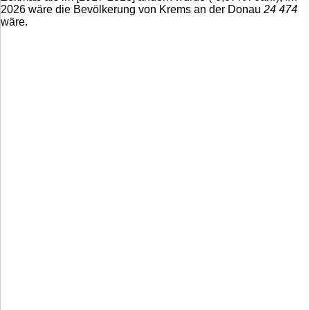
2026 wäre die Bevölkerung von Krems an der Donau
24 474
wäre.