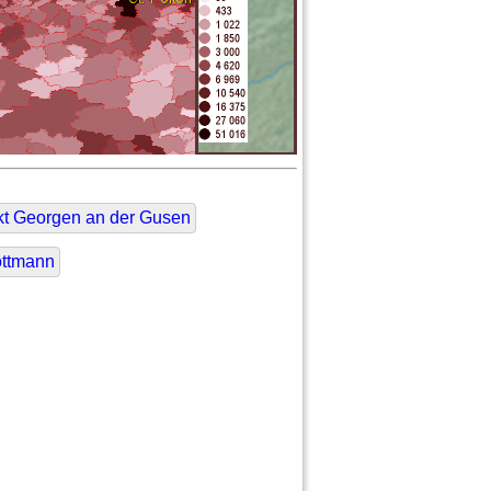
t Georgen an der Gusen
ttmann