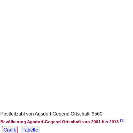
Postleitzahl von Agsdorf-Gegend Ortschaft: 9560
[1]
Bevölkerung Agsdorf-Gegend Ortschaft von 2001 bis 2018
Grafik
Tabelle