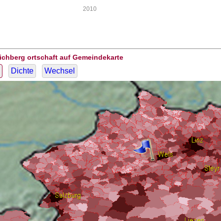
2010
ichberg ortschaft auf Gemeindekarte
Dichte
Wechsel