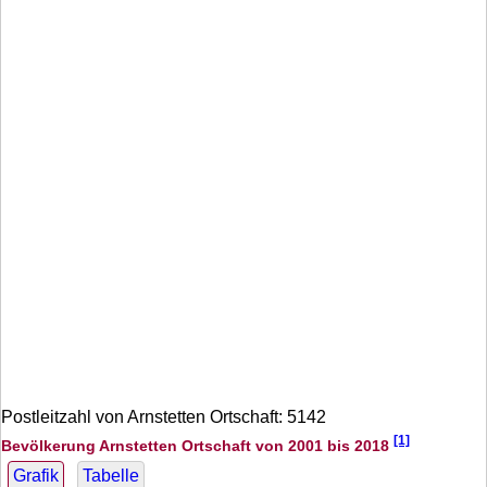
Postleitzahl von Arnstetten Ortschaft: 5142
[1]
Bevölkerung Arnstetten Ortschaft von 2001 bis 2018
Grafik
Tabelle