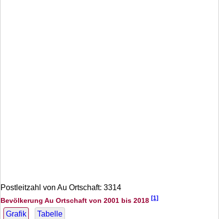
Postleitzahl von Au Ortschaft: 3314
[1]
Bevölkerung Au Ortschaft von 2001 bis 2018
Grafik
Tabelle