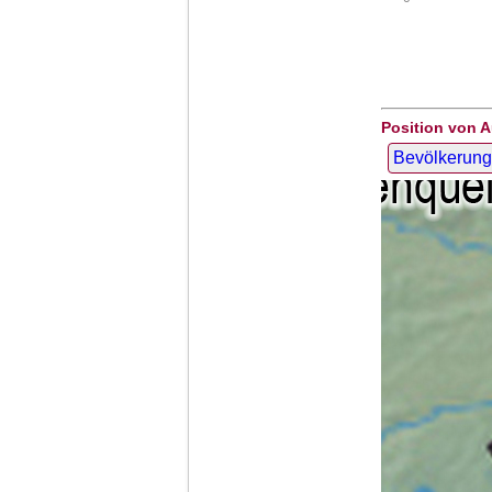
Position von 
Bevölkerung