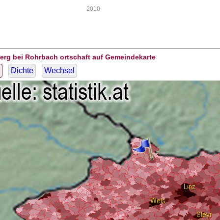
2010
erg bei Rohrbach ortschaft auf Gemeindekarte
Dichte
Wechsel