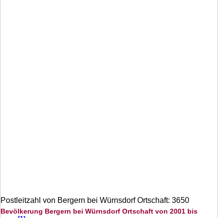
Postleitzahl von Bergern bei Würnsdorf Ortschaft: 3650
Bevölkerung Bergern bei Würnsdorf Ortschaft von 2001 bis