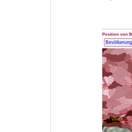
Position von B
Bevölkerung