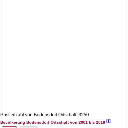
Postleitzahl von Bodensdorf Ortschaft: 3250
[1]
Bevölkerung Bodensdorf Ortschaft von 2001 bis 2018