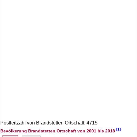
Postleitzahl von Brandstetten Ortschaft: 4715
[1]
Bevölkerung Brandstetten Ortschaft von 2001 bis 2018