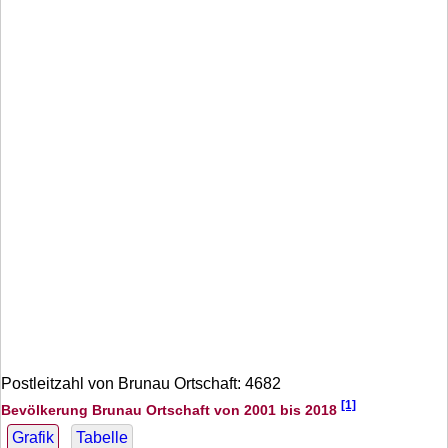
Postleitzahl von Brunau Ortschaft: 4682
[1]
Bevölkerung Brunau Ortschaft von 2001 bis 2018
Grafik
Tabelle