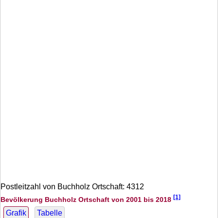
Postleitzahl von Buchholz Ortschaft: 4312
[1]
Bevölkerung Buchholz Ortschaft von 2001 bis 2018
Grafik
Tabelle