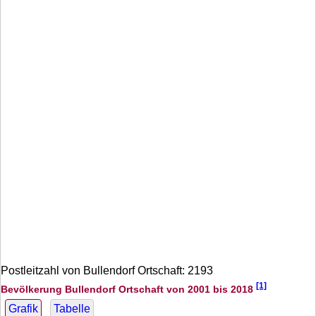
Postleitzahl von Bullendorf Ortschaft: 2193
[1]
Bevölkerung Bullendorf Ortschaft von 2001 bis 2018
Grafik
Tabelle