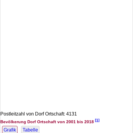
Postleitzahl von Dorf Ortschaft: 4131
[1]
Bevölkerung Dorf Ortschaft von 2001 bis 2018
Grafik
Tabelle