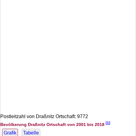
Postleitzahl von Draßnitz Ortschaft: 9772
[1]
Bevölkerung Draßnitz Ortschaft von 2001 bis 2018
Grafik
Tabelle