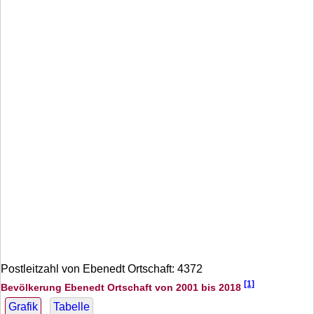
Postleitzahl von Ebenedt Ortschaft: 4372
[1]
Bevölkerung Ebenedt Ortschaft von 2001 bis 2018
Grafik
Tabelle