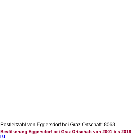
Postleitzahl von Eggersdorf bei Graz Ortschaft: 8063
Bevölkerung Eggersdorf bei Graz Ortschaft von 2001 bis 2018
[1]