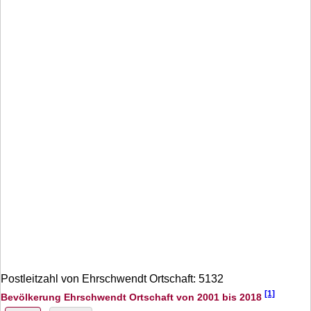
Postleitzahl von Ehrschwendt Ortschaft: 5132
[1]
Bevölkerung Ehrschwendt Ortschaft von 2001 bis 2018