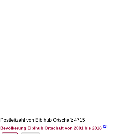
Postleitzahl von Eiblhub Ortschaft: 4715
[1]
Bevölkerung Eiblhub Ortschaft von 2001 bis 2018