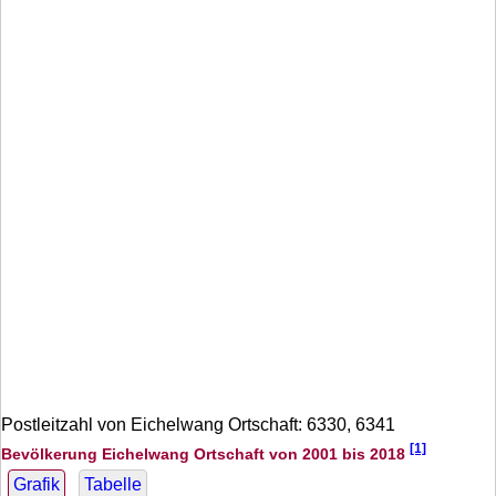
Postleitzahl von Eichelwang Ortschaft: 6330, 6341
[1]
Bevölkerung Eichelwang Ortschaft von 2001 bis 2018
Grafik
Tabelle