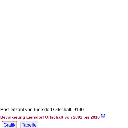
Postleitzahl von Eiersdorf Ortschaft: 9130
[1]
Bevölkerung Eiersdorf Ortschaft von 2001 bis 2018
Grafik
Tabelle