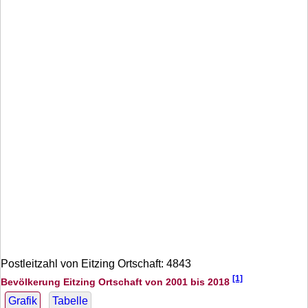
Postleitzahl von Eitzing Ortschaft: 4843
[1]
Bevölkerung Eitzing Ortschaft von 2001 bis 2018
Grafik
Tabelle