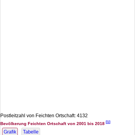
Postleitzahl von Feichten Ortschaft: 4132
[1]
Bevölkerung Feichten Ortschaft von 2001 bis 2018
Grafik
Tabelle