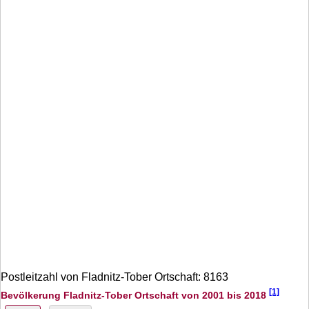
Postleitzahl von Fladnitz-Tober Ortschaft: 8163
[1]
Bevölkerung Fladnitz-Tober Ortschaft von 2001 bis 2018