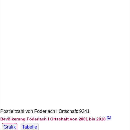
Postleitzahl von Föderlach I Ortschaft: 9241
[1]
Bevölkerung Föderlach I Ortschaft von 2001 bis 2018
Grafik
Tabelle