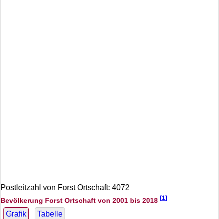
Postleitzahl von Forst Ortschaft: 4072
[1]
Bevölkerung Forst Ortschaft von 2001 bis 2018
Grafik
Tabelle