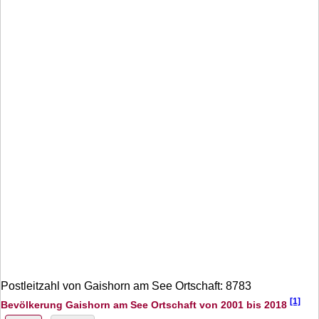
Postleitzahl von Gaishorn am See Ortschaft: 8783
[1]
Bevölkerung Gaishorn am See Ortschaft von 2001 bis 2018