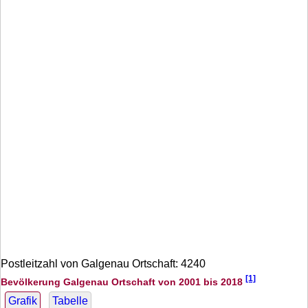
Postleitzahl von Galgenau Ortschaft: 4240
[1]
Bevölkerung Galgenau Ortschaft von 2001 bis 2018
Grafik
Tabelle