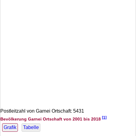
Postleitzahl von Garnei Ortschaft: 5431
[1]
Bevölkerung Garnei Ortschaft von 2001 bis 2018
Grafik
Tabelle