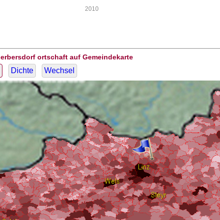
2010
erbersdorf ortschaft auf Gemeindekarte
Dichte
Wechsel