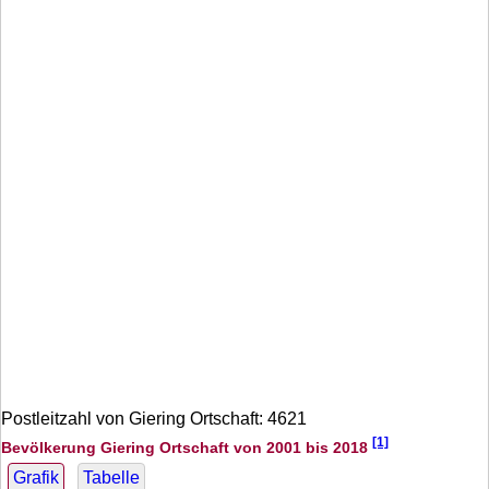
Postleitzahl von Giering Ortschaft: 4621
[1]
Bevölkerung Giering Ortschaft von 2001 bis 2018
Grafik
Tabelle