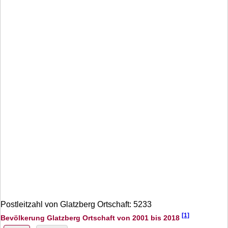
Postleitzahl von Glatzberg Ortschaft: 5233
[1]
Bevölkerung Glatzberg Ortschaft von 2001 bis 2018