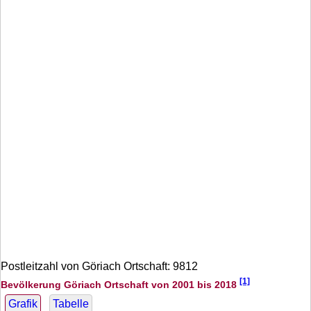
Postleitzahl von Göriach Ortschaft: 9812
[1]
Bevölkerung Göriach Ortschaft von 2001 bis 2018
Grafik
Tabelle