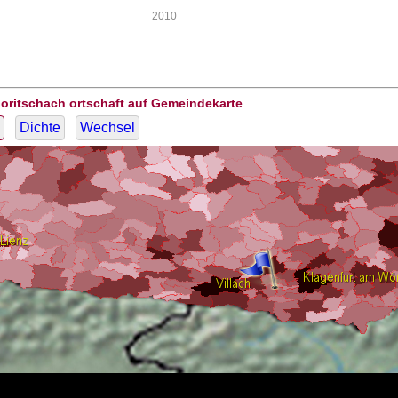
2010
oritschach ortschaft auf Gemeindekarte
Dichte
Wechsel