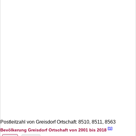
Postleitzahl von Greisdorf Ortschaft: 8510, 8511, 8563
[1]
Bevölkerung Greisdorf Ortschaft von 2001 bis 2018