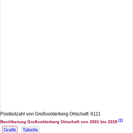
Postleitzahl von Großvolderberg Ortschaft: 6111
[1]
Bevölkerung Großvolderberg Ortschaft von 2001 bis 2018
Grafik
Tabelle