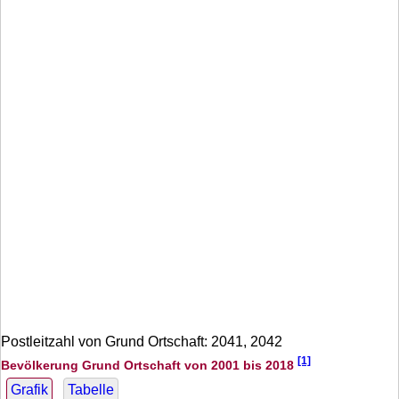
Postleitzahl von Grund Ortschaft: 2041, 2042
[1]
Bevölkerung Grund Ortschaft von 2001 bis 2018
Grafik
Tabelle