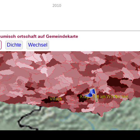
2010
Gumisch ortschaft auf Gemeindekarte
Dichte
Wechsel