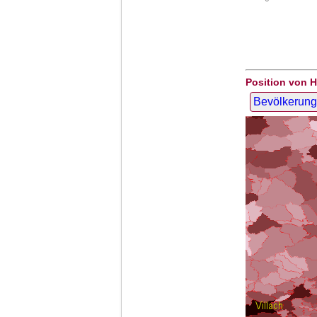
Position von H
Bevölkerung