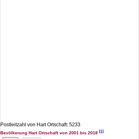
Postleitzahl von Hart Ortschaft: 5233
[1]
Bevölkerung Hart Ortschaft von 2001 bis 2018