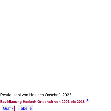
Postleitzahl von Haslach Ortschaft: 2023
[1]
Bevölkerung Haslach Ortschaft von 2001 bis 2018
Grafik
Tabelle