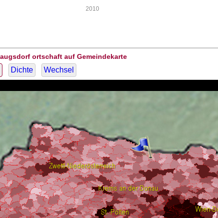
2010
Haugsdorf ortschaft auf Gemeindekarte
Dichte
Wechsel