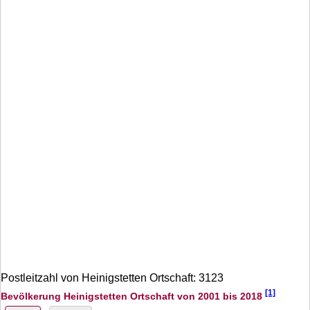
Postleitzahl von Heinigstetten Ortschaft: 3123
[1]
Bevölkerung Heinigstetten Ortschaft von 2001 bis 2018