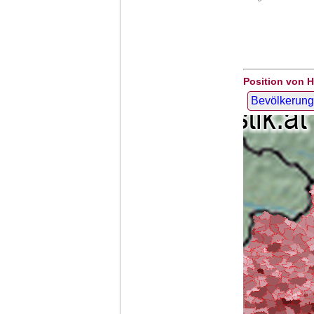
Position von 
Bevölkerung