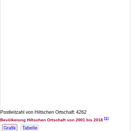
Postleitzahl von Hiltschen Ortschaft: 4262
[1]
Bevölkerung Hiltschen Ortschaft von 2001 bis 2018
Grafik
Tabelle