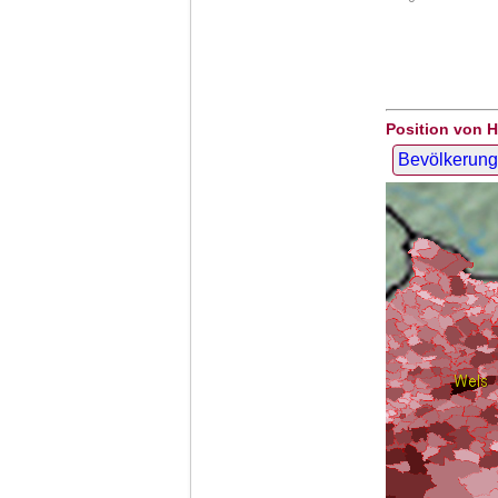
Position von H
Bevölkerung