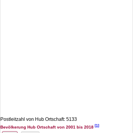
Postleitzahl von Hub Ortschaft: 5133
[1]
Bevölkerung Hub Ortschaft von 2001 bis 2018