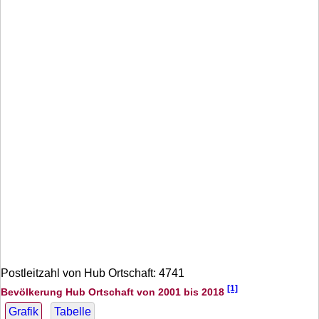
Postleitzahl von Hub Ortschaft: 4741
[1]
Bevölkerung Hub Ortschaft von 2001 bis 2018
Grafik
Tabelle